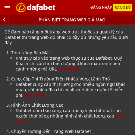
ĐĂNG NHẬP
ĐĂNG KÝ
PHÂN BIỆT TRANG WEB GIẢ MẠO
Để đảm bảo rằng một trang web trực thuộc sự quản lý của
Dafabet thì trang web đó phải có đầy đủ những yêu cầu dưới
đây
Tính Năng Bảo Mật
Khi truy cập vào trang web thực sự của Dafabet, Quý
Khách chỉ cần tìm biểu tượng ổ khóa màu xanh bên
cạnh những mã URL
xem thêm
Cung Cấp Thị Trường Trên Nhiều Vùng Lãnh Thổ
Dafabet cung cấp thị trường cho nhiều ngôn ngữ khác
nhau, với nhiều địa chỉ email và Hotline quốc tế miễn
phí.
xem thêm
Hình Ảnh Chất Lượng Cao
Dafabet đảm bảo cung cấp trải nghiệm tốt nhất cho
người chơi bằng những hình ảnh chất lượng cao
xem
thêm
Chuyển Hướng Đến Trang Web Dafabet