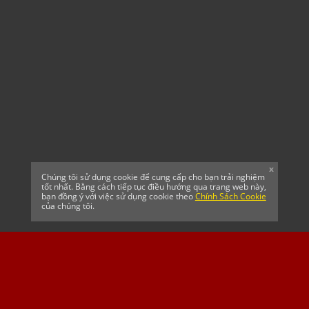
x
Chúng tôi sử dụng cookie để cung cấp cho bạn trải nghiệm
tốt nhất. Bằng cách tiếp tục điều hướng qua trang web này,
bạn đồng ý với việc sử dụng cookie theo
Chính Sách Cookie
của chúng tôi.