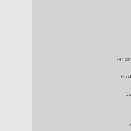
Tên đă
Địa c
Sả
Thô