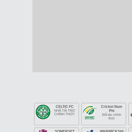
CELTIC FC
Cricket Nam
NHÀ TÀI TRỢ
Phi
CHÍNH THỨC
Đối tác chính
thức
SOMERSET
WARWICKSHI