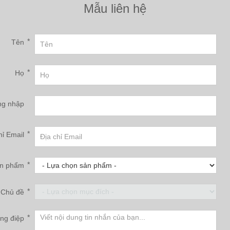
Mẫu liên hệ
*
Tên
*
Họ
ng nhập
*
hỉ Email
*
n phẩm
*
Chủ đề
*
ng điệp