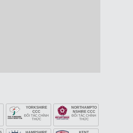
YORKSHIRE
NORTHAMPTO
CCC
NSHIRE CCC
ĐỐI TÁC CHÍNH
ĐỐI TÁC CHÍNH
THỨC
THỨC
S
HAMPSHIRE
KENT