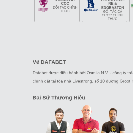
CCC
RE &
ĐỐI TÁC CHÍNH
EDGBASTON
THỨC
ĐỐI TÁC CÁ
CƯỢC CHÍNH
THỨC
Về DAFABET
Dafabet được điều hành bởi Osmila N.V. - công ty t
chính đặt tại tòa nhà Livestrong, số 10 đường Groot
Đại Sứ Thương Hiệu