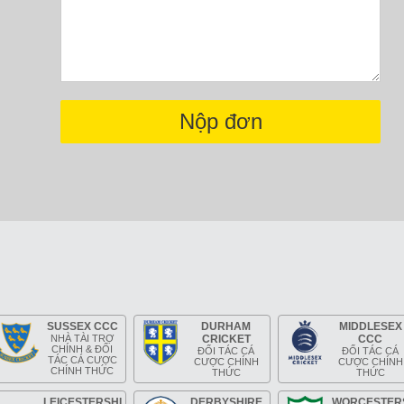
Nộp đơn
SUSSEX CCC
DURHAM
MIDDLESEX
NHÀ TÀI TRỢ
CRICKET
CCC
CHÍNH & ĐỐI
ĐỐI TÁC CÁ
ĐỐI TÁC CÁ
TÁC CÁ CƯỢC
CƯỢC CHÍNH
CƯỢC CHÍNH
CHÍNH THỨC
THỨC
THỨC
LEICESTERSHI
DERBYSHIRE
WORCESTER