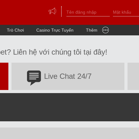
Trò Chơi
Casino Trực Tuyến
Thêm
t? Liên hệ với chúng tôi tại đây!
Live Chat 24/7