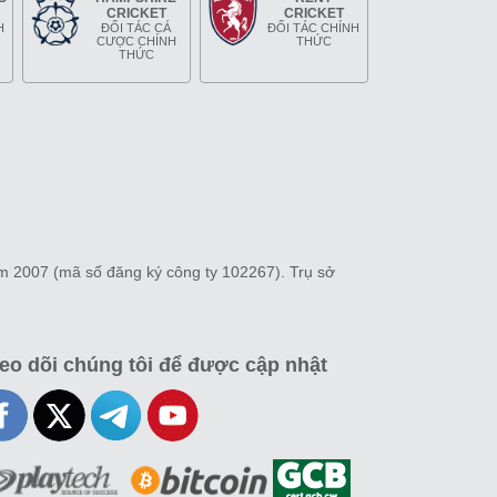
CRICKET
CRICKET
H
ĐỐI TÁC CÁ
ĐỐI TÁC CHÍNH
CƯỢC CHÍNH
THỨC
THỨC
ăm 2007 (mã số đăng ký công ty 102267). Trụ sở
eo dõi chúng tôi để được cập nhật