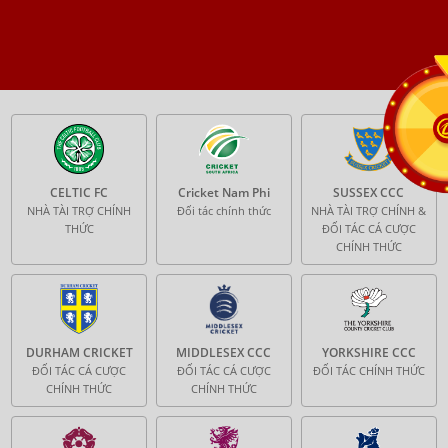
CELTIC FC
Cricket Nam Phi
SUSSEX CCC
NHÀ TÀI TRỢ CHÍNH
Đối tác chính thức
NHÀ TÀI TRỢ CHÍNH &
THỨC
ĐỐI TÁC CÁ CƯỢC
CHÍNH THỨC
DURHAM CRICKET
MIDDLESEX CCC
YORKSHIRE CCC
ĐỐI TÁC CÁ CƯỢC
ĐỐI TÁC CÁ CƯỢC
ĐỐI TÁC CHÍNH THỨC
CHÍNH THỨC
CHÍNH THỨC