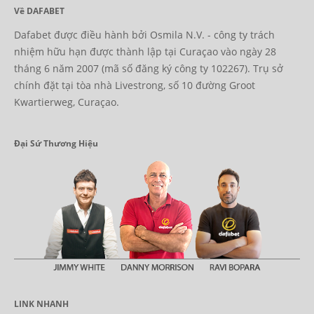
Về DAFABET
Dafabet được điều hành bởi Osmila N.V. - công ty trách
nhiệm hữu hạn được thành lập tại Curaçao vào ngày 28
tháng 6 năm 2007 (mã số đăng ký công ty 102267). Trụ sở
chính đặt tại tòa nhà Livestrong, số 10 đường Groot
Kwartierweg, Curaçao.
Đại Sứ Thương Hiệu
LINK NHANH