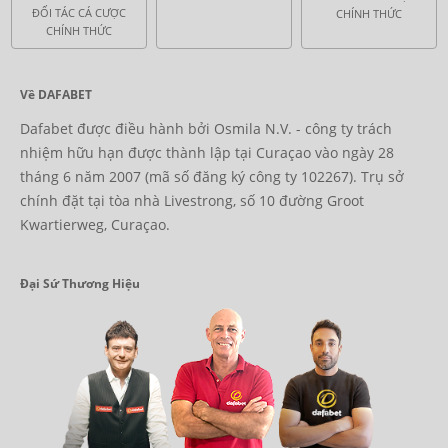
ĐỐI TÁC CÁ CƯỢC
CHÍNH THỨC
CHÍNH THỨC
Về DAFABET
Dafabet được điều hành bởi Osmila N.V. - công ty trách
nhiệm hữu hạn được thành lập tại Curaçao vào ngày 28
tháng 6 năm 2007 (mã số đăng ký công ty 102267). Trụ sở
chính đặt tại tòa nhà Livestrong, số 10 đường Groot
Kwartierweg, Curaçao.
Đại Sứ Thương Hiệu