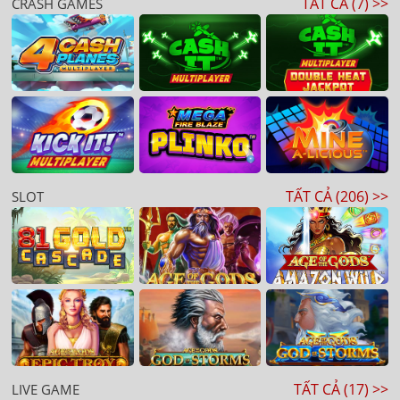
TẤT CẢ (7) >>
CRASH GAMES
TẤT CẢ (206) >>
SLOT
TẤT CẢ (17) >>
LIVE GAME