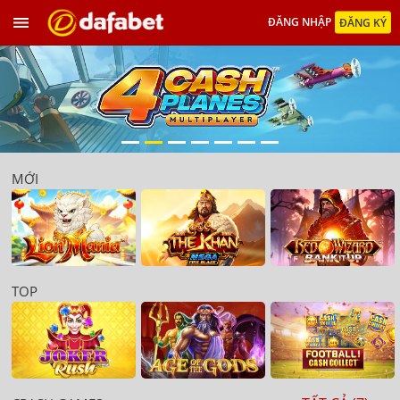
ĐĂNG NHẬP
ĐĂNG KÝ
MỚI
CÁCH MỚI ĐỂ THẮNG CÙNG CRASH GAMES!
TOP