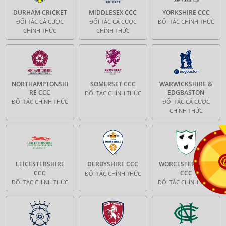
DURHAM CRICKET
MIDDLESEX CCC
YORKSHIRE CCC
ĐỐI TÁC CÁ CƯỢC
ĐỐI TÁC CÁ CƯỢC
ĐỐI TÁC CHÍNH THỨC
CHÍNH THỨC
CHÍNH THỨC
NORTHAMPTONSHI
SOMERSET CCC
WARWICKSHIRE &
RE CCC
EDGBASTON
ĐỐI TÁC CHÍNH THỨC
ĐỐI TÁC CHÍNH THỨC
ĐỐI TÁC CÁ CƯỢC
CHÍNH THỨC
LEICESTERSHIRE
DERBYSHIRE CCC
WORCESTERSHIRE
CCC
CCC
ĐỐI TÁC CHÍNH THỨC
ĐỐI TÁC CHÍNH THỨC
ĐỐI TÁC CHÍNH THỨC