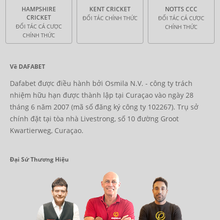
HAMPSHIRE
KENT CRICKET
NOTTS CCC
CRICKET
ĐỐI TÁC CHÍNH THỨC
ĐỐI TÁC CÁ CƯỢC
ĐỐI TÁC CÁ CƯỢC
CHÍNH THỨC
CHÍNH THỨC
Về DAFABET
Dafabet được điều hành bởi Osmila N.V. - công ty trách
nhiệm hữu hạn được thành lập tại Curaçao vào ngày 28
tháng 6 năm 2007 (mã số đăng ký công ty 102267). Trụ sở
chính đặt tại tòa nhà Livestrong, số 10 đường Groot
Kwartierweg, Curaçao.
Đại Sứ Thương Hiệu