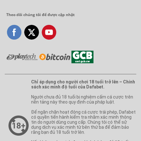
Theo dõi chúng tôi để được cập nhật
Chỉ áp dụng cho người chơi 18 tuổi trở lên – Chính
sách xác minh độ tuổi của Dafabet.
Người chưa đủ 18 tuổi bị nghiêm cấm cá cược trên
nền tảng này theo quy định của pháp luật.
Để ngăn chặn hoạt động cá cược trái phép, Dafabet
có quyền tiến hành kiểm tra nhằm xác minh thông
tin do người dùng cung cấp. Chúng tôi có thể sử
dụng dịch vụ xác minh từ bên thứ ba để đảm bảo
rằng bạn đủ 18 tuổi trở lên.