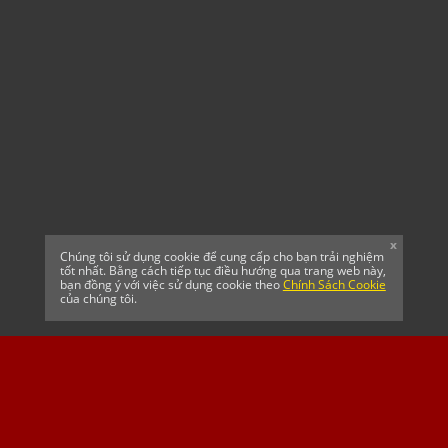
x
Chúng tôi sử dụng cookie để cung cấp cho bạn trải nghiệm
tốt nhất. Bằng cách tiếp tục điều hướng qua trang web này,
bạn đồng ý với việc sử dụng cookie theo
Chính Sách Cookie
của chúng tôi.