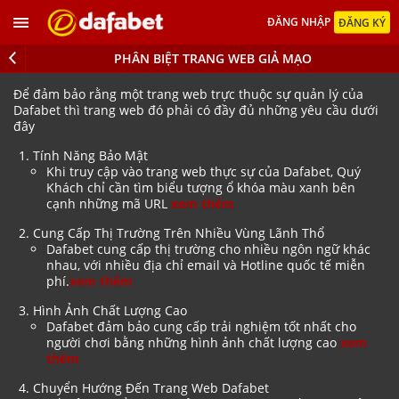
ĐĂNG NHẬP
ĐĂNG KÝ
PHÂN BIỆT TRANG WEB GIẢ MẠO
Để đảm bảo rằng một trang web trực thuộc sự quản lý của
Dafabet thì trang web đó phải có đầy đủ những yêu cầu dưới
đây
Tính Năng Bảo Mật
Khi truy cập vào trang web thực sự của Dafabet, Quý
Khách chỉ cần tìm biểu tượng ổ khóa màu xanh bên
cạnh những mã URL
xem thêm
Cung Cấp Thị Trường Trên Nhiều Vùng Lãnh Thổ
Dafabet cung cấp thị trường cho nhiều ngôn ngữ khác
nhau, với nhiều địa chỉ email và Hotline quốc tế miễn
phí.
xem thêm
Hình Ảnh Chất Lượng Cao
Dafabet đảm bảo cung cấp trải nghiệm tốt nhất cho
người chơi bằng những hình ảnh chất lượng cao
xem
thêm
Chuyển Hướng Đến Trang Web Dafabet