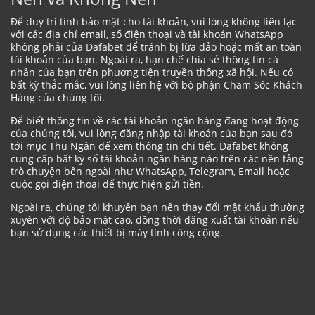
Để duy trì tính bảo mật cho tài khoản, vui lòng không liên lạc
với các địa chỉ email, số điện thoại và tài khoản WhatsApp
không phải của Dafabet để tránh bị lừa đảo hoặc mất an toàn
tài khoản của bạn. Ngoài ra, hạn chế chia sẻ thông tin cá
nhân của bạn trên phương tiện truyền thông xã hội. Nếu có
bất kỳ thắc mắc, vui lòng liên hệ với bộ phận Chăm Sóc Khách
Hàng của chúng tôi.
Để biết thông tin về các tài khoản ngân hàng đang hoạt động
của chúng tôi, vui lòng đăng nhập tài khoản của bạn sau đó
tới mục Thu Ngân để xem thông tin chi tiết. Dafabet không
cung cấp bất kỳ số tài khoản ngân hàng nào trên các nền tảng
trò chuyện bên ngoài như WhatsApp, Telegram, Email hoặc
cuộc gọi điện thoại để thực hiện gửi tiền.
Ngoài ra, chúng tôi khuyên bạn nên thay đổi mật khẩu thường
xuyên với độ bảo mật cao, đồng thời đăng xuất tài khoản nếu
bạn sử dụng các thiết bị máy tính công cộng.