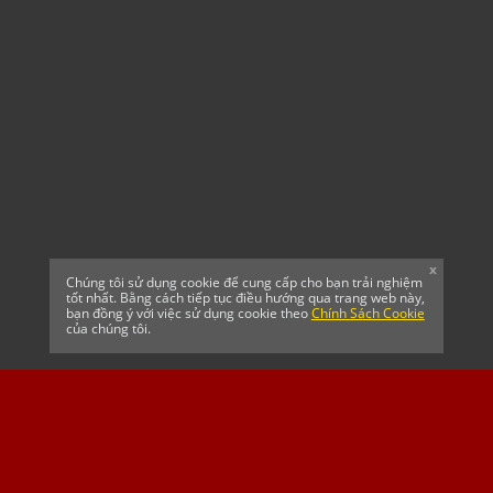
x
Chúng tôi sử dụng cookie để cung cấp cho bạn trải nghiệm
tốt nhất. Bằng cách tiếp tục điều hướng qua trang web này,
bạn đồng ý với việc sử dụng cookie theo
Chính Sách Cookie
của chúng tôi.