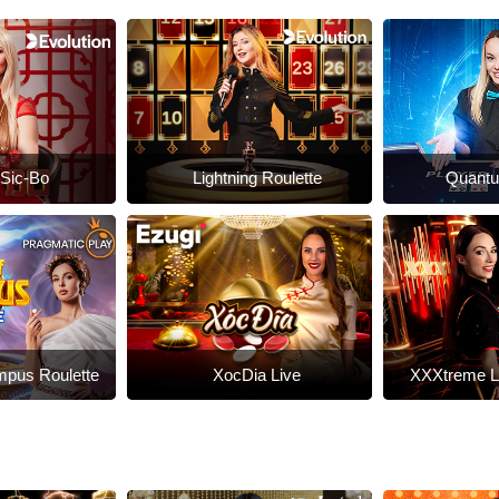
NGAY
CHƠI NGAY
CHƠI
 Sic-Bo
Lightning Roulette
Quantu
NGAY
CHƠI NGAY
CHƠI
mpus Roulette
XocDia Live
XXXtreme Li