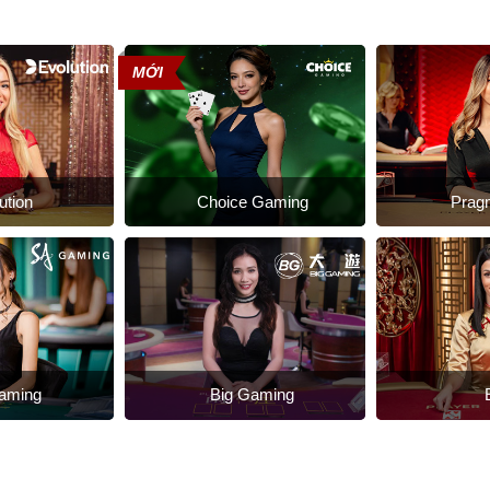
MỚI
NGAY
CHƠI NGAY
CHƠI
ution
Choice Gaming
Pragm
NGAY
CHƠI NGAY
CHƠI
aming
Big Gaming