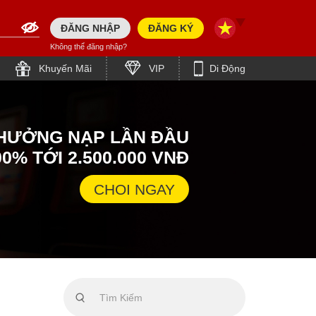
ĐĂNG NHẬP
ĐĂNG KÝ
Không thể đăng nhập?
English (Asia)
हिन्दी
Khuyến Mãi
VIP
Di Động
తెలుగు
简体中文
Bengali (India)
ภาษาไทย
HẬN SỰ CỰC KỲ SỐC,
 THÁCH NHÀ VÔ ĐỊCH
HƯỞNG NẠP LẦN ĐẦU
Bahasa Indonesia
English (Pakistan)
 THƯỞNG GẤP 20.000
G HẠNG – THẮNG LỚN!
00% TỚI 2.500.000 VNĐ
LẦN!
English (Bangladesh)
한국어
THAM GIA NGAY
CHOI NGAY
Japanese
Bengali (Bangladesh)
CHƠI NGAY
English
Español