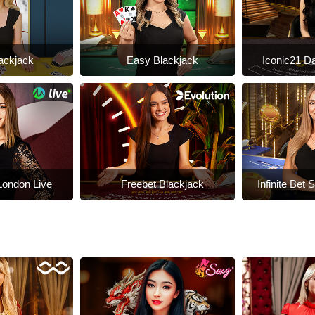
NGAY
CHƠI NGAY
CHƠI
lackjack
Easy Blackjack
Iconic21 D
NGAY
CHƠI NGAY
CHƠI
London Live
Freebet Blackjack
Infinite Bet
NGAY
CHƠI NGAY
CHƠI