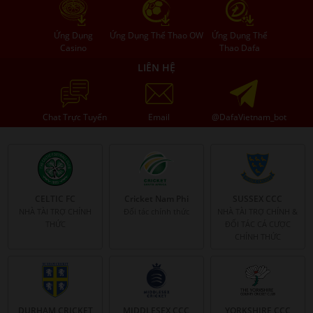
Ứng Dụng
Ứng Dụng Thể Thao OW
Ứng Dụng Thể
Casino
Thao Dafa
LIÊN HỆ
Chat Trực Tuyến
Email
@DafaVietnam_bot
CELTIC FC
Cricket Nam Phi
SUSSEX CCC
NHÀ TÀI TRỢ CHÍNH
Đối tác chính thức
NHÀ TÀI TRỢ CHÍNH &
THỨC
ĐỐI TÁC CÁ CƯỢC
CHÍNH THỨC
DURHAM CRICKET
MIDDLESEX CCC
YORKSHIRE CCC