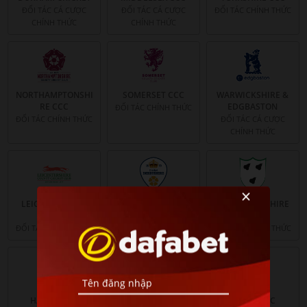
ĐỐI TÁC CÁ CƯỢC
ĐỐI TÁC CÁ CƯỢC
ĐỐI TÁC CHÍNH THỨC
CHÍNH THỨC
CHÍNH THỨC
NORTHAMPTONSHI
SOMERSET CCC
WARWICKSHIRE &
RE CCC
EDGBASTON
ĐỐI TÁC CHÍNH THỨC
ĐỐI TÁC CHÍNH THỨC
ĐỐI TÁC CÁ CƯỢC
CHÍNH THỨC
LEICESTERSHIRE
DERBYSHIRE CCC
WORCESTERSHIRE
CCC
CCC
ĐỐI TÁC CHÍNH THỨC
ĐỐI TÁC CHÍNH THỨC
ĐỐI TÁC CHÍNH THỨC
HAMPSHIRE
KENT CRICKET
NOTTS CCC