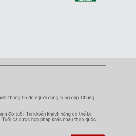
.
inh thông tin do người dùng cung cấp. Chúng
nh độ tuổi. Tài khoản khách hàng có thể bị
lệ. Tuổi cá cược hợp pháp khác nhau theo quốc