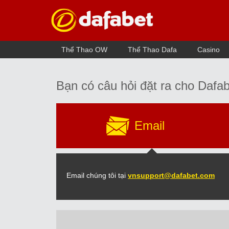
Thể Thao OW
Thể Thao Dafa
Casino
Bạn có câu hỏi đặt ra cho Dafabe
Email
Email chúng tôi tại
vnsupport@dafabet.com