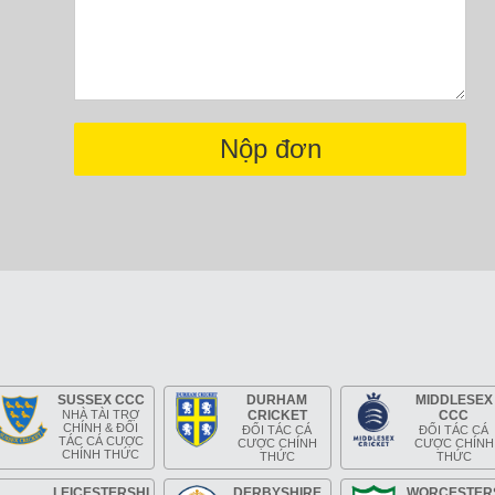
Nộp đơn
SUSSEX CCC
DURHAM
MIDDLESEX
NHÀ TÀI TRỢ
CRICKET
CCC
CHÍNH & ĐỐI
ĐỐI TÁC CÁ
ĐỐI TÁC CÁ
TÁC CÁ CƯỢC
CƯỢC CHÍNH
CƯỢC CHÍNH
CHÍNH THỨC
THỨC
THỨC
LEICESTERSHI
DERBYSHIRE
WORCESTER