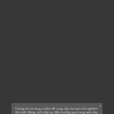
x
Chúng tôi sử dụng cookie để cung cấp cho bạn trải nghiệm
tốt nhất. Bằng cách tiếp tục điều hướng qua trang web này,