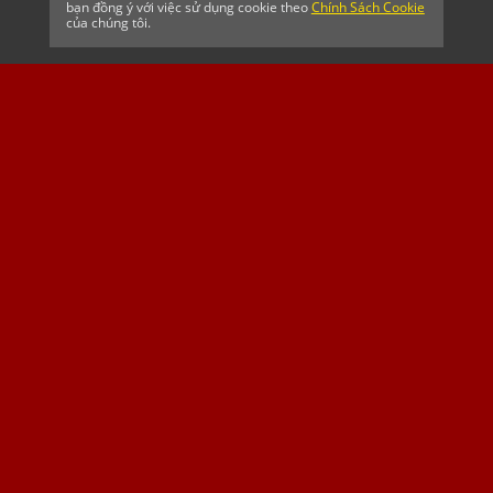
bạn đồng ý với việc sử dụng cookie theo
Chính Sách Cookie
của chúng tôi.
CELTIC FC
Cricket Nam Phi
SUSSEX CCC
NHÀ TÀI TRỢ CHÍNH
Đối tác chính thức
NHÀ TÀI TRỢ CHÍNH &
THỨC
ĐỐI TÁC CÁ CƯỢC
CHÍNH THỨC
DURHAM CRICKET
MIDDLESEX CCC
YORKSHIRE CCC
ĐỐI TÁC CÁ CƯỢC
ĐỐI TÁC CÁ CƯỢC
ĐỐI TÁC CHÍNH THỨC
CHÍNH THỨC
CHÍNH THỨC