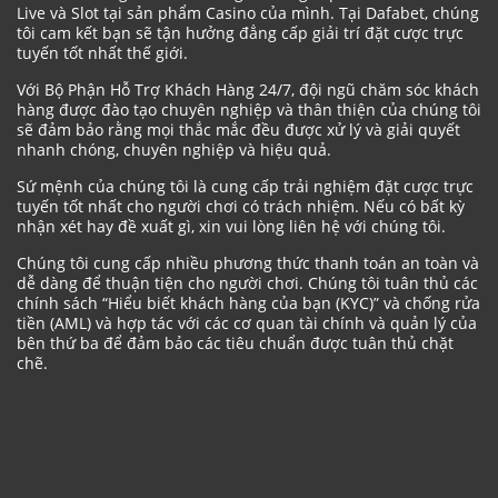
Live và Slot tại sản phẩm Casino của mình. Tại Dafabet, chúng
tôi cam kết bạn sẽ tận hưởng đẳng cấp giải trí đặt cược trực
tuyến tốt nhất thế giới.
Với Bộ Phận Hỗ Trợ Khách Hàng 24/7, đội ngũ chăm sóc khách
hàng được đào tạo chuyên nghiệp và thân thiện của chúng tôi
sẽ đảm bảo rằng mọi thắc mắc đều được xử lý và giải quyết
nhanh chóng, chuyên nghiệp và hiệu quả.
Sứ mệnh của chúng tôi là cung cấp trải nghiệm đặt cược trực
tuyến tốt nhất cho người chơi có trách nhiệm. Nếu có bất kỳ
nhận xét hay đề xuất gì, xin vui lòng liên hệ với chúng tôi.
Chúng tôi cung cấp nhiều phương thức thanh toán an toàn và
dễ dàng để thuận tiện cho người chơi. Chúng tôi tuân thủ các
chính sách “Hiểu biết khách hàng của bạn (KYC)” và chống rửa
tiền (AML) và hợp tác với các cơ quan tài chính và quản lý của
bên thứ ba để đảm bảo các tiêu chuẩn được tuân thủ chặt
chẽ.