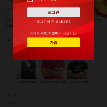
다파벳 소개
다파벳(Dafabet)은 2007년 6월 28일 퀴라소에서 설립된 Osmila
N.V. 유한책임회사(회사 등록번호: 102267)에 의해 운영됩니다.
등록된 회사 주소지는 퀴라소 Groot Kwartierweg 10, Livestrong
로그인이 안 되시나요?
Building에 위치해 있습니다.
아직 다파벳 회원이 아니신가요?
브랜드 홍보대사
가입
바로가기
다파벳 소개