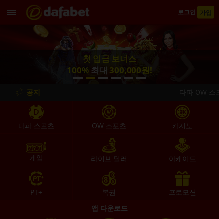
로그인
가입
첫 입금 보너스
100%
최대
300,000원!
공지
다파 OW 스포
다파 스포츠
OW 스포츠
카지노
게임
라이브 딜러
아케이드
PT+
복권
프로모션
앱 다운로드