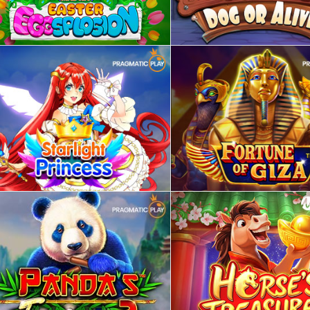
Starlight Princess (buy
Fortune of Giz
feature)
지금 플레이 하
지금 플레이 하기
Panda's Fortune 2
Horse's Treasu
지금 플레이 하기
지금 플레이 하