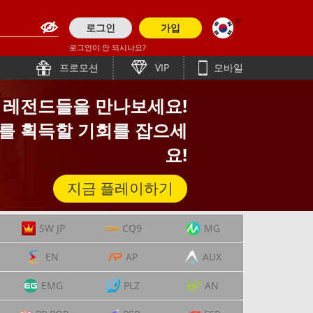
로그인
가입
로그인이 안 되시나요?
English (Asia)
हिन्दी
프로모션
VIP
모바일
简体中文
తెలుగు
 여름은 여기서 시작됩니
E 레전드들을 만나보세요!
로운 카테고리: 올림푸스
$11,850 당첨!
고 11,300,000,000원
Y SPINS가 찾아왔습니다!
NEGAME
매일 진행되는 상금 드롭!
PRAGMATIC PLAY POP
100% 최대 600,000원
토네이도를 쫓고
의 최신 게임을
Bengali (India)
ภาษาไทย
0회를 획득할 기회를 잡으세
고 전설적인 승리를 쟁취
RIPLE KING KONG에서
다!
다파벳에 출시되었습니다!
푸짐한 상금을 받으세요!
00개 이상의 상금 당첨 기회
상품을 획득하세요!
행운을 잡으세요!
지금 만나보세요!
첫 입금 보너스
Tiếng Việt
English (Bangladesh)
한 레이스에 참여하세요!
잭팟을 터뜨리세요!
하세요!
요!
지금 플레이하기
지금 플레이하기
지금 플레이하기
지금 참여하기
지금 플레이하기
지금 플레이하기
지금 참여하기
Bahasa Indonesia
Bengali (Bangladesh)
지금 플레이하기
지금 플레이하기
지금 플레이하기
지금 참여하기
Japanese
English (Pakistan)
English
Español
SW JP
CQ9
MG
EN
AP
AUX
EMG
PLZ
AN