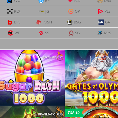
EVO
BP
ICN
DRS
RLX
JG
OP
PLS
BPL
PUSH
BSG
GA
WF
SS
SG
MrS
Sugar Rush 1000
Gates of Olympus 
지금 플레이 하기
지금 플레이 하
TOP 10