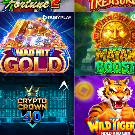
Mad Hit Gold
Mayan Boost
지금 플레이 하기
지금 플레이 하
Crypto Crown 40
Wild Tiger 2
지금 플레이 하기
지금 플레이 하