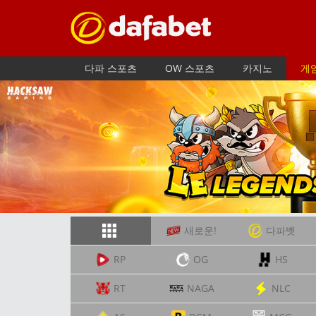
다파 스포츠
OW 스포츠
카지노
게
새로운!
다파벳
RP
OG
HS
RT
NAGA
NLC