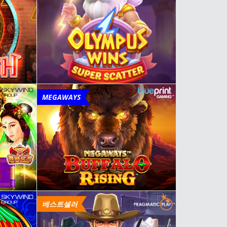
Olympus Wins
기
지금 플레이 하기
MEGAWAYS
Buffalo Rising Megaways
기
지금 플레이 하기
베스트셀러