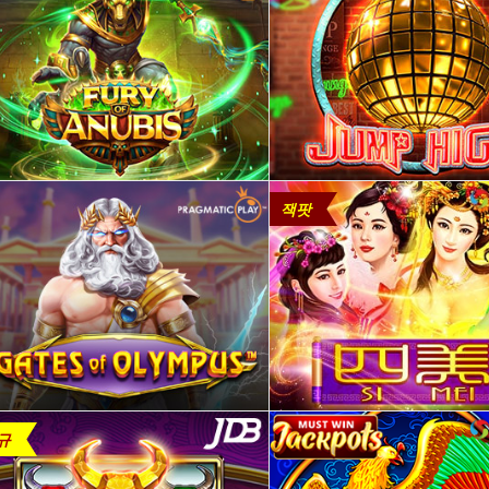
Fury of Anubis
Jump High
지금 플레이 하기
지금 플레이 하
잭팟
Gates of Olympus
Si Mei Jackpot
지금 플레이 하기
지금 플레이 하
규