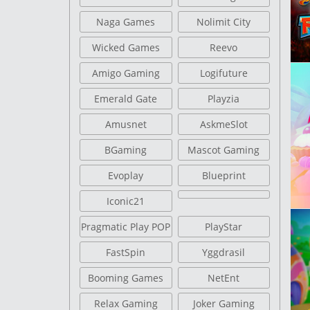
Naga Games
Nolimit City
Wicked Games
Reevo
Amigo Gaming
Logifuture
Emerald Gate
Playzia
Amusnet
AskmeSlot
BGaming
Mascot Gaming
Evoplay
Blueprint
Iconic21
Pragmatic Play POP
PlayStar
FastSpin
Yggdrasil
M
Booming Games
NetEnt
Relax Gaming
Joker Gaming