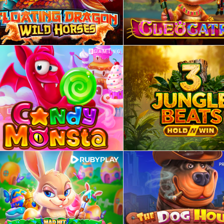
지금 플레이 하기
지금 플레이 하
Candy Monsta
3 Jungle Beats
지금 플레이 하기
지금 플레이 하
ad Hit Easter Eggsplosion
The Dog House - Dog o
지금 플레이 하기
지금 플레이 하