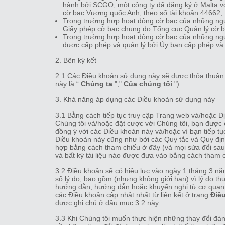
hành bởi SCGO, một công ty đã đăng ký ở Malta v
cờ bạc Vương quốc Anh, theo số tài khoản 44662,
Trong trường hợp hoạt động cờ bạc của những ngư
Giấy phép cờ bạc chung do Tổng cục Quản lý cờ b
Trong trường hợp hoạt động cờ bạc của những ngườ
được cấp phép và quản lý bởi Ủy ban cấp phép và
2. Bên ký kết
2.1 Các Điều khoản sử dụng này sẽ được thỏa thuận 
này là “
Chúng ta
","
Của chúng tôi
").
3. Khả năng áp dụng các Điều khoản sử dụng này
3.1 Bằng cách tiếp tục truy cập Trang web và/hoặc 
Chúng tôi và/hoặc đặt cược với Chúng tôi, bạn được 
đồng ý với các Điều khoản này và/hoặc vì bạn tiếp t
Điều khoản này cũng như bởi các Quy tắc và Quy đị
hợp bằng cách tham chiếu ở đây (và mọi sửa đổi sau
và bất kỳ tài liệu nào được đưa vào bằng cách tham 
3.2 Điều khoản sẽ có hiệu lực vào ngày 1 tháng 3 năm
số lý do, bao gồm (nhưng không giới hạn) vì lý do th
hướng dẫn, hướng dẫn hoặc khuyến nghị từ cơ quan qu
các Điều khoản cập nhật nhất từ liên kết ở trang
Điề
được ghi chú ở đầu mục 3.2 này.
3.3 Khi Chúng tôi muốn thực hiện những thay đổi đán