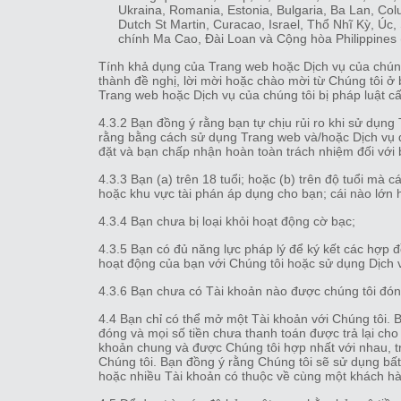
Ukraina, Romania, Estonia, Bulgaria, Ba Lan, Col
Dutch St Martin, Curacao, Israel, Thổ Nhĩ Kỳ, Ú
chính Ma Cao, Đài Loan và Cộng hòa Philippines (
Tính khả dụng của Trang web hoặc Dịch vụ của chúng
thành đề nghị, lời mời hoặc chào mời từ Chúng tôi ở
Trang web hoặc Dịch vụ của chúng tôi bị pháp luật c
4.3.2 Bạn đồng ý rằng bạn tự chịu rủi ro khi sử dụn
rằng bằng cách sử dụng Trang web và/hoặc Dịch vụ đ
đặt và bạn chấp nhận hoàn toàn trách nhiệm đối với 
4.3.3 Bạn (a) trên 18 tuổi; hoặc (b) trên độ tuổi mà 
hoặc khu vực tài phán áp dụng cho bạn; cái nào lớn h
4.3.4 Bạn chưa bị loại khỏi hoạt động cờ bạc;
4.3.5 Bạn có đủ năng lực pháp lý để ký kết các hợp
hoạt động của bạn với Chúng tôi hoặc sử dụng Dịch v
4.3.6 Bạn chưa có Tài khoản nào được chúng tôi đón
4.4 Bạn chỉ có thể mở một Tài khoản với Chúng tôi. 
đóng và mọi số tiền chưa thanh toán được trả lại cho
khoản chung và được Chúng tôi hợp nhất với nhau, tr
Chúng tôi. Bạn đồng ý rằng Chúng tôi sẽ sử dụng bấ
hoặc nhiều Tài khoản có thuộc về cùng một khách h