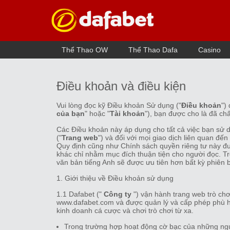
Thể Thao OW
Thể Thao Dafa
Casino
Điều khoản và điều kiện
Vui lòng đọc kỹ Điều khoản Sử dụng ("
Điều khoản
")
của bạn
" hoặc "
Tài khoản
"), bạn được cho là đã ch
Các Điều khoản này áp dụng cho tất cả việc bạn sử 
("
Trang web
") và đối với mọi giao dịch liên quan đến
Quy định cũng như Chính sách quyền riêng tư này đ
khác chỉ nhằm mục đích thuận tiện cho người đọc. Tr
văn bản tiếng Anh sẽ được ưu tiên hơn bất kỳ phiên 
1. Giới thiệu về Điều khoản sử dụng
1.1 Dafabet ("
Công ty
") vận hành trang web trò chơi
www.dafabet.com và được quản lý và cấp phép phù h
kinh doanh cá cược và chơi trò chơi từ xa.
Trong trường hợp hoạt động cờ bạc của những ng