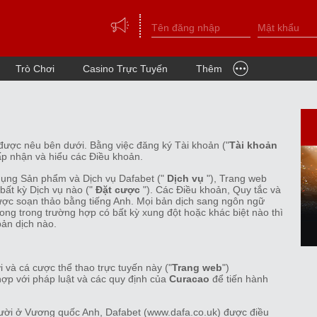
Trò Chơi
Casino Trực Tuyến
Thêm
 được nêu bên dưới. Bằng việc đăng ký Tài khoản ("
Tài khoản
ấp nhận và hiểu các Điều khoản.
dụng Sản phẩm và Dịch vụ Dafabet ("
Dịch vụ
"), Trang web
 bất kỳ Dịch vụ nào ("
Đặt cược
"). Các Điều khoản, Quy tắc và
ược soạn thảo bằng tiếng Anh. Mọi bản dịch sang ngôn ngữ
ong trong trường hợp có bất kỳ xung đột hoặc khác biệt nào thì
bản dịch nào.
 và cá cược thể thao trực tuyến này ("
Trang web
")
ợp với pháp luật và các quy định của
Curacao
để tiến hành
ười ở Vương quốc Anh, Dafabet (www.dafa.co.uk) được điều