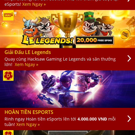
eSports!
Xem Ngay »
Keno & Xổ Số
Thể Thao Ảo
Giải Đấu LE Legends
Quay cùng Hacksaw Gaming Le Legends và săn thưởng
lớn!
Xem Ngay »
HOÀN TIỀN ESPORTS
Rinh ngay Hoàn tiền eSports lên tới
4.000.000 VNĐ
mỗi
tuần!
Xem Ngay »