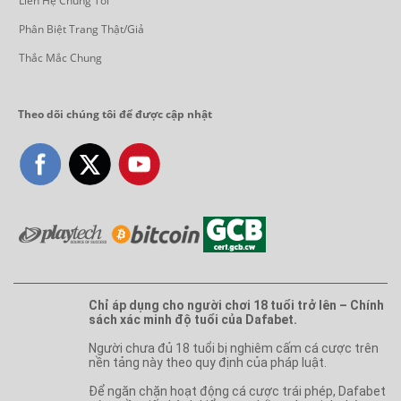
Liên Hệ Chúng Tôi
Phân Biệt Trang Thật/Giả
Thắc Mắc Chung
Theo dõi chúng tôi để được cập nhật
Chỉ áp dụng cho người chơi 18 tuổi trở lên – Chính
sách xác minh độ tuổi của Dafabet.
Người chưa đủ 18 tuổi bị nghiêm cấm cá cược trên
nền tảng này theo quy định của pháp luật.
Để ngăn chặn hoạt động cá cược trái phép, Dafabet