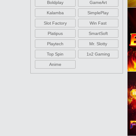
Boldplay
GameArt
Kalamba
SimplePlay
Slot Factory
Win Fast
Platipus
SmartSoft
Playtech
Mr. Slotty
Top Spin
1x2 Gaming
Anime