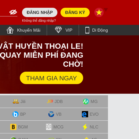
ĐĂNG NHẬP
ĐĂNG KÝ
Không thể đăng nhập?
English (Asia)
हिन्दी
Khuyến Mãi
VIP
Di Động
తెలుగు
简体中文
ẬT HUYỀN THOẠI LE!
G BỎNG BẮT ĐẦU TẠI
rize Drops Đã Bắt Đầu!
H
ƯỞNG NẠP LẦN ĐẦU
MAY MẮN ĐÃ TRỞ LẠI
Á CÁC TRÒ CHƠI MỚI
UỐN THEO LỐC XOÁY
PRAGMATIC PLAY POP
THẮNG 11.850 USD!
Bengali (India)
ภาษาไทย
Giải Thưởng Đang Chờ
 QUAY MIỄN PHÍ ĐANG
ĐÂY!
G KONG THƯỞNG LỚN!
– RINH THƯỞNG LỚN!
N SÀNG TẠI DAFABET!
 ONEGAME HÔM NAY!
BẮT TRỌN VẬN MAY!
00% TỚI 2.500.000 VNĐ
Bahasa Indonesia
English (Bangladesh)
ĐỂ TRỞ THÀNH HUYỀN
CHỜ!
Bạn!
THOẠI!
CHƠI NGAY
CHƠI NGAY
CHƠI NGAY
CHƠI NGAY
CHƠI NGAY
THAM GIA NGAY
Bengali (Bangladesh)
한국어
THAM GIA NGAY
THAM GIA NGAY
THAM GIA NGAY
Japanese
English (Pakistan)
English
Español
Jili
JDB
MG
BP
VB
EVO
BGM
MCG
NLC