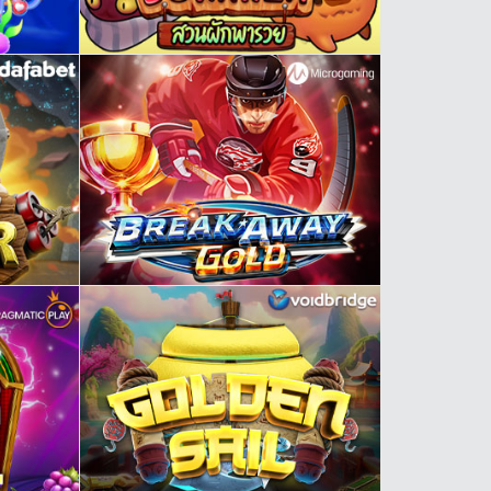
fabet
Break Away Gold
CHƠI NGAY
el
Golden Sail
CHƠI NGAY