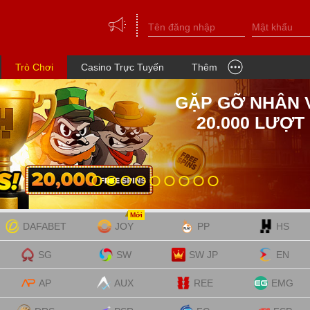
Trò Chơi
Casino Trực Tuyến
Thêm
GẶP GỠ NHÂN V
MÙA HÈ NÓN
Daily P
T
VÒNG QUAY 
KHÁM PH
C
Hơn 540.000 
20.000 LƯỢT
TRIPLE KIN
QUAY NGAY 
ĐÃ SẴ
TỪ
1
THAM GIA 
Mới
DAFABET
JOY
PP
HS
SG
SW
SW JP
EN
AP
AUX
REE
EMG