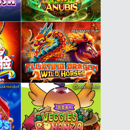
an
Floating Dragon Wild Horses
CHƠI NGAY
et
Veggies Bonanza
CHƠI NGAY