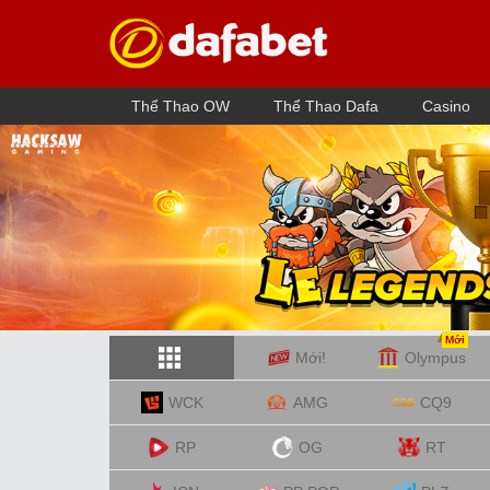
Thể Thao OW
Thể Thao Dafa
Casino
Mới
Mới!
Olympus
WCK
AMG
CQ9
RP
OG
RT