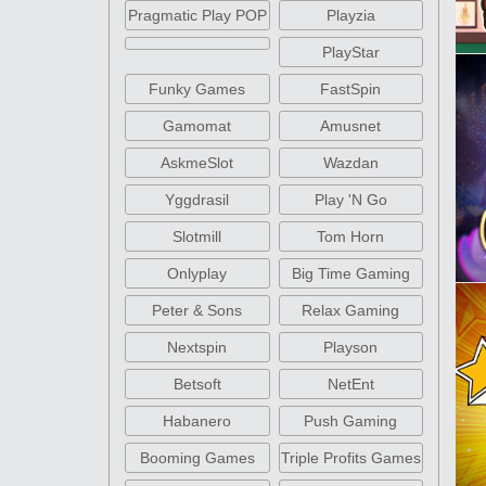
Pragmatic Play POP
Playzia
PlayStar
Funky Games
FastSpin
Gamomat
Amusnet
AskmeSlot
Wazdan
Yggdrasil
Play 'N Go
Slotmill
Tom Horn
Onlyplay
Big Time Gaming
Peter & Sons
Relax Gaming
Nextspin
Playson
Betsoft
NetEnt
Habanero
Push Gaming
Booming Games
Triple Profits Games