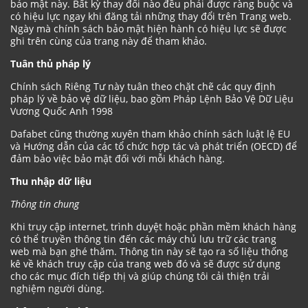
bảo mật này. Bất kỳ thay đổi nào đều phải được ràng buộc và
có hiệu lực ngay khi đăng tải những thay đổi trên Trang web.
Ngày mà chính sách bảo mật hiện hành có hiệu lực sẽ được
ghi trên cùng của trang này để tham khảo.
Tuân thủ pháp lý
Chính sách Riêng Tư này tuân theo chặt chẽ các quy định
pháp lý về bảo vệ dữ liệu, bao gồm Pháp Lệnh Bảo Vệ Dữ Liệu
Vương Quốc Anh 1998
Dafabet cũng thường xuyên tham khảo chính sách luật lệ EU
và Hướng dẫn của các tổ chức hợp tác và phát triển (OECD) để
đảm bảo việc bảo mật đối với mỗi khách hàng.
Thu nhập dữ liệu
Thông tin chung
Khi truy cập internet, trình duyệt hoặc phần mềm khách hàng
có thể truyền thông tin đến các máy chủ lưu trữ các trang
web mà bạn ghé thăm. Thông tin này sẽ tạo ra số liệu thống
kê về khách truy cập của trang web đó và sẽ được sử dụng
cho các mục đích tiếp thị và giúp chúng tôi cải thiện trải
nghiệm người dùng.