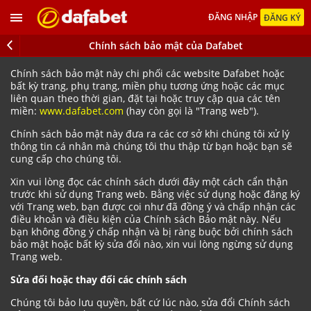
ĐĂNG NHẬP
ĐĂNG KÝ
Chính sách bảo mật của Dafabet
Chính sách bảo mật này chi phối các website Dafabet hoặc
bất kỳ trang, phụ trang, miền phụ tương ứng hoặc các mục
liên quan theo thời gian, đặt tại hoặc truy cập qua các tên
miền:
www.dafabet.com
(hay còn gọi là "Trang web").
Chính sách bảo mật này đưa ra các cơ sở khi chúng tôi xử lý
thông tin cá nhân mà chúng tôi thu thập từ bạn hoặc bạn sẽ
cung cấp cho chúng tôi.
Xin vui lòng đọc các chính sách dưới đây một cách cẩn thận
trước khi sử dụng Trang web. Bằng việc sử dụng hoặc đăng ký
với Trang web, bạn được coi như đã đồng ý và chấp nhận các
điều khoản và điều kiện của Chính sách Bảo mật này. Nếu
bạn không đồng ý chấp nhận và bị ràng buộc bởi chính sách
bảo mật hoặc bất kỳ sửa đổi nào, xin vui lòng ngừng sử dụng
Trang web.
Sửa đổi hoặc thay đổi các chính sách
Chúng tôi bảo lưu quyền, bất cứ lúc nào, sửa đổi Chính sách