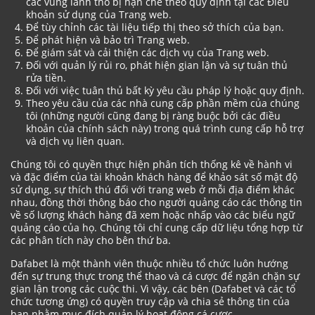
các vùng lãnh thổ bị hạn chế theo quy định tại các Điều
khoản sử dụng của Trang web.
Để tùy chỉnh các tài liệu tiếp thị theo sở thích của bạn.
Để phát hiện và bảo trì Trang web.
Để giám sát và cải thiện các dịch vụ của Trang web.
Đối với quản lý rủi ro, phát hiện gian lận và sự tuân thủ
rửa tiền.
Đối với việc tuân thủ bất kỳ yêu cầu pháp lý hoặc quy định.
Theo yêu cầu của các nhà cung cấp phần mềm của chúng
tôi (những người cũng đang bị ràng buộc bởi các điều
khoản của chính sách này) trong quá trình cung cấp hỗ trợ
và dịch vụ liên quan.
Chúng tôi có quyền thực hiện phân tích thống kê về hành vi
và đặc điểm của tài khoản khách hàng để khảo sát số mật độ
sử dụng, sự thích thú đối với trang web ở mỗi địa điểm khác
nhau, đồng thời thông báo cho người quảng cáo các thông tin
về số lượng khách hàng đã xem hoặc nhấp vào các biểu ngữ
quảng cáo của họ. Chúng tôi chỉ cung cấp dữ liệu tổng hợp từ
các phân tích này cho bên thứ ba.
Dafabet là một thành viên thuộc nhiều tổ chức luôn hướng
đến sự trung thực trong thể thao và cá cược để ngăn chặn sự
gian lận trong các cuộc thi. Vì vậy, các bên (Dafabet và các tổ
chức tương ứng) có quyền truy cập và chia sẻ thông tin của
bạn nhằm mục đích quản lý hoạt động cá cược.