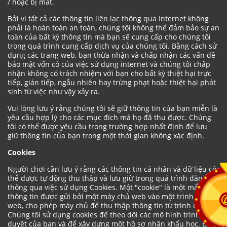
/ hoặc bị mất.
Bởi vì tất cả các thông tin liên lạc thông qua Internet không
phải là hoàn toàn an toàn, chúng tôi không thể đảm bảo sự an
toàn của bất kỳ thông tin mà bạn sẽ cung cấp cho chúng tôi
trong quá trình cung cấp dịch vụ của chúng tôi. Bằng cách sử
dụng các trang web, bạn thừa nhận và chấp nhận các vấn đề
bảo mật vốn có của việc sử dụng internet và chúng tôi chấp
nhận không có trách nhiệm với bạn cho bất kỳ thiệt hại trực
tiếp, gián tiếp, ngẫu nhiên hay trừng phạt hoặc thiệt hại phát
sinh từ việc như vậy xảy ra.
Vui lòng lưu ý rằng chúng tôi sẽ giữ thông tin của bạn miễn là
yêu cầu hợp lý cho các mục đích mà họ đã thu được. Chúng
tôi có thể được yêu cầu trong trường hợp nhất định để lưu
giữ thông tin của bạn trong một thời gian không xác định.
Cookies
Người chơi cần lưu ý rằng các thông tin cá nhân và dữ liệu có
thể được tự động thu thập và lưu giữ trong quá trình đăng ký
thông qua việc sử dụng Cookies. Một "cookie" là một mẩu nhỏ
thông tin được gửi bởi một máy chủ web vào một trình duyệt
web, cho phép máy chủ để thu thập thông tin từ trình duyệt.
Chúng tôi sử dụng cookies để theo dõi các mô hình trình
duyệt của bạn và để xây dựng một hồ sơ nhân khẩu học. Bằng