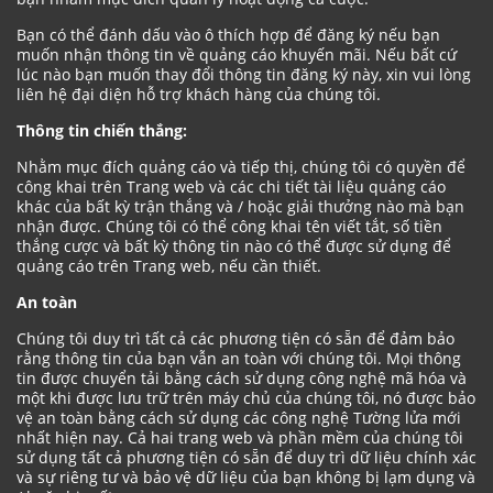
Bạn có thể đánh dấu vào ô thích hợp để đăng ký nếu bạn
muốn nhận thông tin về quảng cáo khuyến mãi. Nếu bất cứ
lúc nào bạn muốn thay đổi thông tin đăng ký này, xin vui lòng
liên hệ đại diện hỗ trợ khách hàng của chúng tôi.
Thông tin chiến thắng:
Nhằm mục đích quảng cáo và tiếp thị, chúng tôi có quyền để
công khai trên Trang web và các chi tiết tài liệu quảng cáo
khác của bất kỳ trận thắng và / hoặc giải thưởng nào mà bạn
nhận được. Chúng tôi có thể công khai tên viết tắt, số tiền
thắng cược và bất kỳ thông tin nào có thể được sử dụng để
quảng cáo trên Trang web, nếu cần thiết.
An toàn
Chúng tôi duy trì tất cả các phương tiện có sẵn để đảm bảo
rằng thông tin của bạn vẫn an toàn với chúng tôi. Mọi thông
tin được chuyển tải bằng cách sử dụng công nghệ mã hóa và
một khi được lưu trữ trên máy chủ của chúng tôi, nó được bảo
vệ an toàn bằng cách sử dụng các công nghệ Tường lửa mới
nhất hiện nay. Cả hai trang web và phần mềm của chúng tôi
sử dụng tất cả phương tiện có sẵn để duy trì dữ liệu chính xác
và sự riêng tư và bảo vệ dữ liệu của bạn không bị lạm dụng và