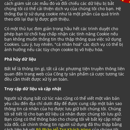
cách giám sát các mẫu đó và đối chiếu các dữ liệu bị bắt
chúng tôi có thể cải thiện dịch vụ của chúng tôi cho bạn. Hệ
thống Đại lý sử dụng cookie như là một phần của quá trình
theo dõi lại Đại lý được giới thiệu.
Có một thủ tục đơn giản trong hầu hết các trình duyệt cho
phép bạn từ chối hay chấp nhận các tính năng Cookie nếu
bạn không muốn thông tin thu thập thông qua việc sử dụng
Cookies. Lưu ý, tuy nhiên, "cá nhân hoá" các dịch vụ có thể bị
ảnh hưởng nếu các tùy chọn cookie bị vô hiệu hóa.
Phá hủy dữ liệu
Bất kể là thông tin gì, tất cả các phương tiện truyền thông liên
quan đến trang web của Công ty sản phẩm cá cược tương tác
đều cần thiết được xử lý an toàn.
Truy cập dữ liệu và cập nhật
Người sử dụng bất cứ lúc nào cũng có thể viết một văn bản
yêu cầu đến địa chỉ dưới đây để được cung cấp một bản sao
thông tin cá nhân của họ được lưu giữ bởi chúng tôi. Chúng
tôi sẽ tiết lộ cho bạn dữ liệu cá nhân được chúng tôi lưu giữ.
Bạn cũng có thể thông báo cho chúng tôi về bất kỳ cập nhật
sửa đổi, cải chính thông tin người sử dụng đã thu thập bằng
cách liên hệ với
Bộ Phận Hỗ Trợ Khách Hàng
của chúng tôi.