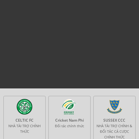
CELTIC FC
Cricket Nam Phi
SUSSEX CCC
NHÀ TÀI TRỢ CHÍNH
Đối tác chính thức
NHÀ TÀI TRỢ CHÍNH &
THỨC
ĐỐI TÁC CÁ CƯỢC
CHÍNH THỨC