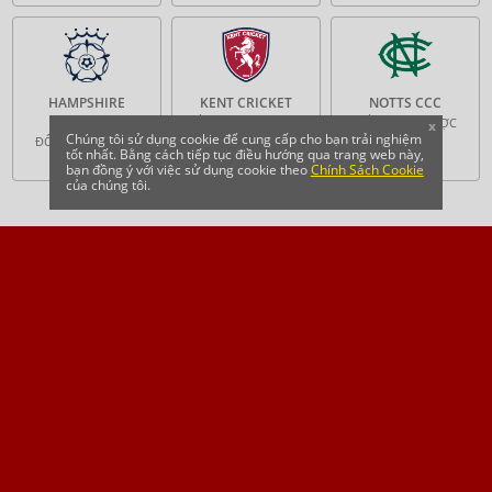
HAMPSHIRE
KENT CRICKET
NOTTS CCC
CRICKET
ĐỐI TÁC CHÍNH THỨC
ĐỐI TÁC CÁ CƯỢC
x
Chúng tôi sử dụng cookie để cung cấp cho bạn trải nghiệm
ĐỐI TÁC CÁ CƯỢC
CHÍNH THỨC
tốt nhất. Bằng cách tiếp tục điều hướng qua trang web này,
CHÍNH THỨC
bạn đồng ý với việc sử dụng cookie theo
Chính Sách Cookie
của chúng tôi.
Về DAFABET
Dafabet được điều hành bởi Osmila N.V. - công ty trách
nhiệm hữu hạn được thành lập tại Curaçao vào ngày 28
tháng 6 năm 2007 (mã số đăng ký công ty 102267). Trụ sở
chính đặt tại tòa nhà Livestrong, số 10 đường Groot
Kwartierweg, Curaçao.
Đại Sứ Thương Hiệu