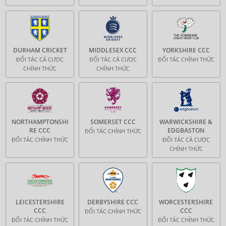
DURHAM CRICKET
MIDDLESEX CCC
YORKSHIRE CCC
ĐỐI TÁC CÁ CƯỢC
ĐỐI TÁC CÁ CƯỢC
ĐỐI TÁC CHÍNH THỨC
CHÍNH THỨC
CHÍNH THỨC
NORTHAMPTONSHI
SOMERSET CCC
WARWICKSHIRE &
RE CCC
EDGBASTON
ĐỐI TÁC CHÍNH THỨC
ĐỐI TÁC CHÍNH THỨC
ĐỐI TÁC CÁ CƯỢC
CHÍNH THỨC
LEICESTERSHIRE
DERBYSHIRE CCC
WORCESTERSHIRE
CCC
CCC
ĐỐI TÁC CHÍNH THỨC
ĐỐI TÁC CHÍNH THỨC
ĐỐI TÁC CHÍNH THỨC