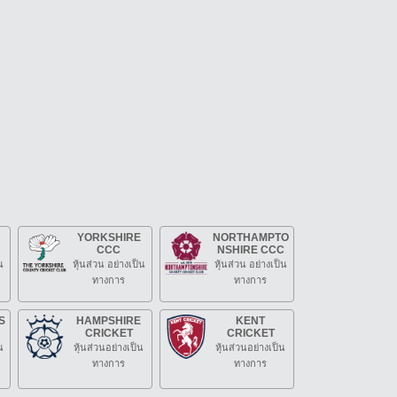
YORKSHIRE
NORTHAMPTO
CCC
NSHIRE CCC
น
หุ้นส่วน อย่างเป็น
หุ้นส่วน อย่างเป็น
ทางการ
ทางการ
S
HAMPSHIRE
KENT
CRICKET
CRICKET
น
หุ้นส่วนอย่างเป็น
หุ้นส่วนอย่างเป็น
ทางการ
ทางการ