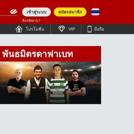
เข้าสู่ระบบ
สมัครสมาชิก
ลืมรหัสผ่าน?
English (Asia)
हिन्दी
โปรโมชั่น
VIP
มือถือ
English (Europe)
తెలుగు
Bengali (India)
简体中文
พันธมิตรดาฟาเบท
Tiếng Việt
English (Pakistan)
Bahasa Indonesia
English (Bangladesh)
Bengali (Bangladesh)
日本語
Polish
한국어
English
Español