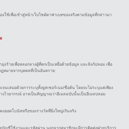
งใช้เพื่อเข้าสู่หน้าเว็บไซต์ดาฟาเบทของจริงตามข้อมูลที่กล่าวมา
ิม
งร้ายเพื่อหลอกลวงผู้ที่ตกเป็นเหยื่อด้วยข้อมูล และลิงก์ปลอม เพื่อ
ามกฎหมายจากบุคคลที่เป็นอันตราย:
จนเสมอด้วยการระบุทั้งยูสเซอร์เนม/ชื่อต้น โดยจะไม่ระบุแค่เพียง
อทางไวยากรณ์ อาจเป็นสัญญาณว่าอีเมลฉบับนั้นเป็นอีเมลปลอม
อดโบนัสหรือของรางวัลที่ยิ่งใหญ่เกินจริง
ูลบัญชีใช้งานและรหัสผ่าน นอกจากสมาชิกจะมีการติดต่อฝ่ายบริการ