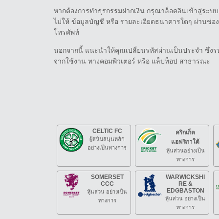
หากต้องการทำธุรกรรมฝากเงิน กรุณาล็อคอินเข้าสู่ระบบ จ
ไม่ให้ ข้อมูลบัญชี หรือ รายละเอียดธนาคารใดๆ ผ่านช่อ
โทรศัพท์
นอกจากนี้ แนะนำให้คุณเปลี่ยนรหัสผ่านเป็นประจำ ซึ่งร
จากใช้งาน ทางคอมพิวเตอร์ หรือ แล็ปท็อป สาธารณะ
CELTIC FC
คริกเก็ต
ผู้สนับสนุนหลัก
แอฟริกาใต้
อย่างเป็นทางการ
หุ้นส่วนอย่างเป็น
ทางการ
SOMERSET
WARWICKSHI
CCC
RE &
EDGBASTON
หุ้นส่วน อย่างเป็น
หุ้นส่วน อย่างเป็น
ทางการ
ทางการ