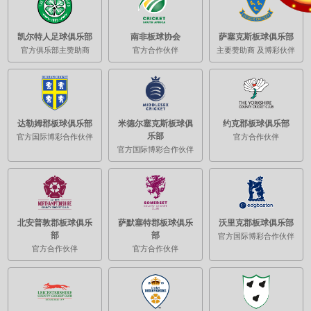
凯尔特人足球俱乐部
南非板球协会
萨塞克斯板球俱乐部
官方俱乐部主赞助商
官方合作伙伴
主要赞助商 及博彩伙伴
达勒姆郡板球俱乐部
米德尔塞克斯板球俱
约克郡板球俱乐部
乐部
官方国际博彩合作伙伴
官方合作伙伴
官方国际博彩合作伙伴
北安普敦郡板球俱乐
萨默塞特郡板球俱乐
沃里克郡板球俱乐部
部
部
官方国际博彩合作伙伴
官方合作伙伴
官方合作伙伴