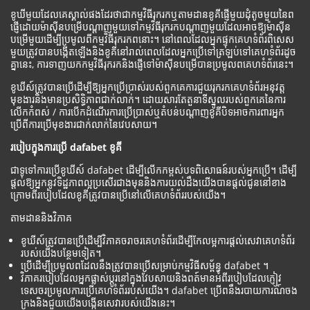
ខូឃីមួយដែលគេស្គាល់ផងដែរថាជាកម្មវិធីរុករកឬតាមដានខូគីផ្ញើមួយដុំតូចមួយនៃព
ផ្ញើដោយម៉ាស៊ីនបម្រើបណ្ដាញមួយទៅកម្មវិធីរុករកបណ្តាញមួយដែលអាចឱ្យម៉ាស៊ីន
បម្រើមួយដើម្បីប្រមូលពីកម្មវិធីរុករកពនោះ។ នៅពេលដែលអ្នកផ្ទុកគេហទំព័រពិសេស
មួយត្រូវបានបង្កើតឡើងនិងខូគីនៅរាល់ពេលដែលអ្នកប្រើទៅត្រឡប់ទៅគេហទំព័រដូច
គ្នានេះ, ការទាញយកកម្មវិធីរុករកនិងផ្ញើទៅម៉ាស៊ីនបម្រើបានប្រមូលពគេហទំព័រនេះ។
ខូឃីស៍ត្រូវបានប្រើដើម្បីឱ្យអ្នកប្រើប្រាស់របស់ពួកគេការជួយរុករកគេហទំព័រអនុវត្ត
មុខងារនិងមានប្រសិទ្ធិភាពជាក់លាក់។ ដោយសារតែតួនាទីស្នូលរបស់ពួកគេនៃការ
លើកកំពស់ / ការបើកដំណើរការប្រើប្រាស់ឬតំបន់បណ្តាញខូគីបិទអាចការពារអ្នក
ប្រើពីការប្រើមុខងារជាក់លាក់នៃវេបសាយ។
របៀបក្នុងការប្រើ dafabet ខូគី
ជាទូទៅការប្រើខូឃីស៍ dafabet ដើម្បីលើកកម្ពស់បទពិសោធន៍របស់អ្នកប្រើ។ ដើម្បី
ផ្តល់ឱ្យអ្នកនូវទិដ្ឋភាពល្អប្រសើរជាងមុននិងការយល់ដឹងយើងបានផ្ដល់ជូននៅខាង
ក្រោមពីរបៀបដែលខូគីត្រូវបានប្រើនៅលើគេហទំព័ររបស់យើង។
តាមដាននិងវិភាគ
ខូឃីស៍ត្រូវបានប្រើដើម្បីវិភាគចរាចរគេហទំព័រដើម្បីកែលម្អការផ្តល់សេវាគេហទំព័រ
របស់យើងបន្ថែមទៀត។
ប្រើដើម្បីប្រមូលពដែលនឹងត្រូវបានប្រើសម្រាប់កម្មវិធីសម្ព័ន្ធ dafabet ។
វិភាគរបៀបដែលអ្នកផ្លាស់ប្តូរនៅក្នុងវែបសាយនិងពត៍មានអំពីរបៀបដែលភ្ញៀវ
ទេសចរប្រមូលការប្រើគេហទំព័ររបស់យើង។ dafabet ប្រើពនឹងរបាយការណ៍ចង
ក្រងនិងជួយយើងបង្កើនសេវារបស់យើងនេះ។