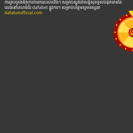
ការគ្រប់គ្រងនិងការការពាររបស់យើង។ សម្រាប់ស្តង់ដាសន្តិសុខខ្ពស់បំផុតមានតែ
លេងនៅគេហទំព័រ dafabet ផ្លូវការ។ សម្រាប់បន្ថែមសូមទស្សនា
dafabetofficial.com
.