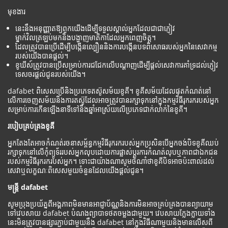
មុខងារ
នេះនឹងអនុញ្ញាតឱ្យពួកយើងដើម្បីទទួលស្គាល់អ្នកដែលជាជាភ្ញៀវ
ម្នាក់វិលត្រឡប់មកនិងបង្ហាញមាតិកាដែលអ្នកពេញចិត្ត។
ដែលត្រូវបានប្រើដើម្បីបង្កើនល្បឿននិងការបង្កើនបទពិសោធរបស់អ្នកនៃសេវាកម្ម
របស់យើងបានផ្ដល់។
ខូឃីស៍ត្រូវបានប្រើសម្រាប់ការជជែកលើបណ្ដាញដើម្បីផ្តល់សេវាការគាំទ្រដល់ភ្ញៀវ
ទេសចរផ្តល់ជូនរបស់យើង។
dafabet ពិសេសប្រើនិងប្រភេទតស៊ូសម័យខូគី។ ខូគីសម័យដែលផុតកំណត់នៅ
លើការចេញសម័យនិងការតស៊ូដែលអាចត្រូវបានរក្សាទុកនៅក្នុងកម្មវិធីរុករករបស់អ្នក
សម្រាប់ការកើនឡើងនាទីទៅនឹងឆ្នាំអាស្រ័យលើប្រភេទជាក់លាក់នៃខូគី។
របៀបគ្រប់គ្រងខូគី
អ្នកតែងតែអាចកំណត់រចនាសម្ព័ន្ធកម្មវិធីរុករករបស់អ្នកប្រសិនបើអ្នកចង់បិទខូគីឈប់
រក្សាទុកនៅលើកុំព្យូទ័ររបស់អ្នកលុបដោយការផ្លាស់ប្តូរការកំណត់លុបឬភាពជាឯកជន
របស់កម្មវិធីរុករករបស់អ្នក។ ទោះជាយ៉ាងណាសូមចំណាំថាខូគីបិទអាចប៉ះពាល់ដល់
សេវាឬលក្ខណៈពិសេសមួយចំនួនដែលយើងផ្តល់ជូន។
មន្ត្រី dafabet
សូមប្រុងប្រយ័ត្នពីអង្គភាពមិនមានអាជ្ញាប័ណ្ណនិងការមិនអាចគ្រប់គ្រងបានព្យាយាម
ទៅវេបសាយ dafabet បំណងព្យាបាទថតចម្លងជាមួយ។ វេបសាយក្លែងក្លាយទាំង
នេះមិនត្រូវបានផ្សារភ្ជាប់ជាមួយនឹង dafabet នៅក្នុងវិធីណាមួយនិងមានលើសពី