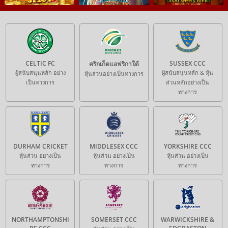
CELTIC FC
SUSSEX CCC
คริกเก็ตแอฟริกาใต้
ผู้สนับสนุนหลัก อย่าง
ผู้สนับสนุนหลัก & หุ้น
หุ้นส่วนอย่างเป็นทางการ
เป็นทางการ
ส่วนหลักอย่างเป็น
ทางการ
DURHAM CRICKET
MIDDLESEX CCC
YORKSHIRE CCC
หุ้นส่วน อย่างเป็น
หุ้นส่วน อย่างเป็น
หุ้นส่วน อย่างเป็น
ทางการ
ทางการ
ทางการ
NORTHAMPTONSHI
SOMERSET CCC
WARWICKSHIRE &