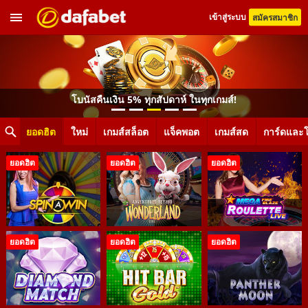
เข้าสู่ระบบ
สมัครสมาชิก
โบนัสคืนเงิน 5% ทุกสัปดาห์ ในทุกเกมส์!
ยอดฮิต
ใหม่
เกมส์สล็อต
แจ็คพอต
เกมส์สด
การ์ดและโ
ยอดฮิต
ยอดฮิต
ยอดฮิต
ยอดฮิต
ยอดฮิต
ยอดฮิต