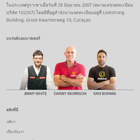
ในประเทศกูราเซาเมื่อวันที่ 28 มิถุนายน 2007 (หมายเลขจดทะเบียน
บริษัท 102267) โดยมีที่อยู่สำนักงานจดทะเบียนอยู่ที่ Livestrong
Building, Groot Kwartierweg 10, Curaçao
แบรนด์แอมบาสเดอร์
คลิกที่นี่
กติกา
เกี่ยวกับเรา