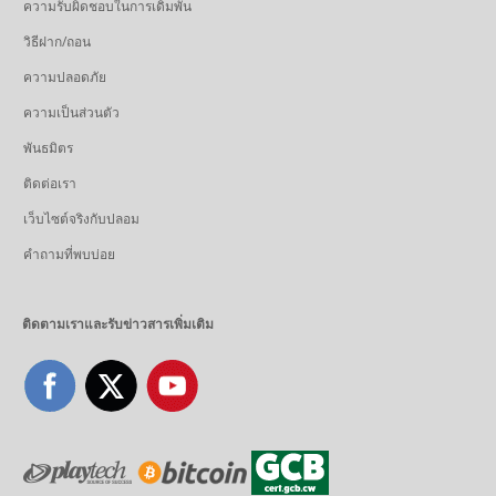
ความรับผิดชอบในการเดิมพัน
วิธีฝาก/ถอน
ความปลอดภัย
ความเป็นส่วนตัว
พันธมิตร
ติดต่อเรา
เว็บไซต์จริงกับปลอม
คำถามที่พบบ่อย
ติดตามเราและรับข่าวสารเพิ่มเติม